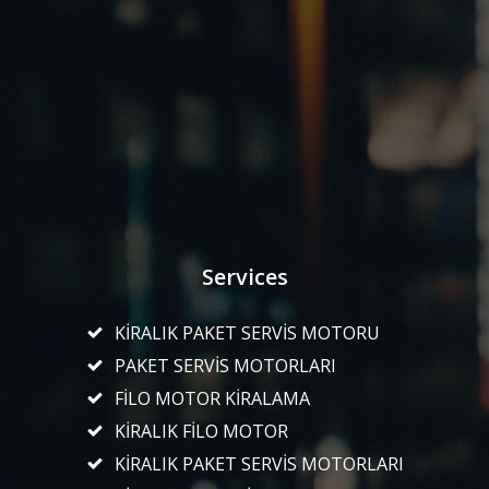
Services
KİRALIK PAKET SERVİS MOTORU
PAKET SERVİS MOTORLARI
FİLO MOTOR KİRALAMA
KİRALIK FİLO MOTOR
KİRALIK PAKET SERVİS MOTORLARI