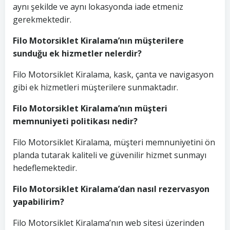
aynı şekilde ve aynı lokasyonda iade etmeniz
gerekmektedir.
Filo Motorsiklet Kiralama’nın müşterilere
sunduğu ek hizmetler nelerdir?
Filo Motorsiklet Kiralama, kask, çanta ve navigasyon
gibi ek hizmetleri müşterilere sunmaktadır.
Filo Motorsiklet Kiralama’nın müşteri
memnuniyeti politikası nedir?
Filo Motorsiklet Kiralama, müşteri memnuniyetini ön
planda tutarak kaliteli ve güvenilir hizmet sunmayı
hedeflemektedir.
Filo Motorsiklet Kiralama’dan nasıl rezervasyon
yapabilirim?
Filo Motorsiklet Kiralama’nın web sitesi üzerinden