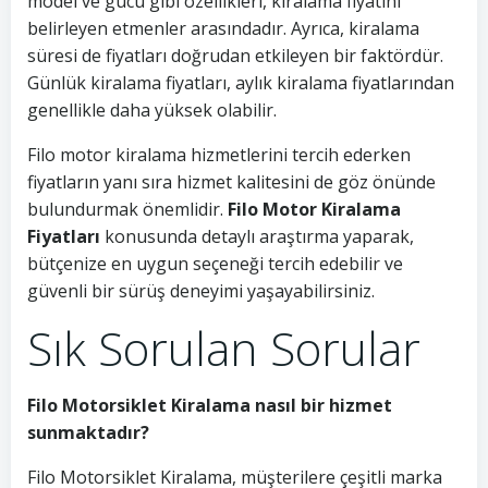
model ve gücü gibi özellikleri, kiralama fiyatını
belirleyen etmenler arasındadır. Ayrıca, kiralama
süresi de fiyatları doğrudan etkileyen bir faktördür.
Günlük kiralama fiyatları, aylık kiralama fiyatlarından
genellikle daha yüksek olabilir.
Filo motor kiralama hizmetlerini tercih ederken
fiyatların yanı sıra hizmet kalitesini de göz önünde
bulundurmak önemlidir.
Filo Motor Kiralama
Fiyatları
konusunda detaylı araştırma yaparak,
bütçenize en uygun seçeneği tercih edebilir ve
güvenli bir sürüş deneyimi yaşayabilirsiniz.
Sık Sorulan Sorular
Filo Motorsiklet Kiralama nasıl bir hizmet
sunmaktadır?
Filo Motorsiklet Kiralama, müşterilere çeşitli marka