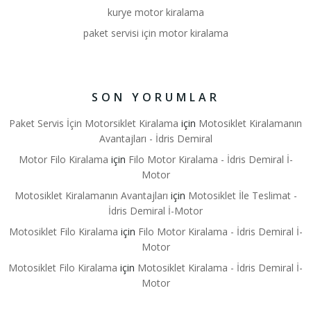
kurye motor kiralama
paket servisi için motor kiralama
SON YORUMLAR
Paket Servis İçin Motorsiklet Kiralama
için
Motosiklet Kiralamanın
Avantajları - İdris Demiral
Motor Filo Kiralama
için
Filo Motor Kiralama - İdris Demiral İ-
Motor
Motosiklet Kiralamanın Avantajları
için
Motosiklet İle Teslimat -
İdris Demiral İ-Motor
Motosiklet Filo Kiralama
için
Filo Motor Kiralama - İdris Demiral İ-
Motor
Motosiklet Filo Kiralama
için
Motosiklet Kiralama - İdris Demiral İ-
Motor