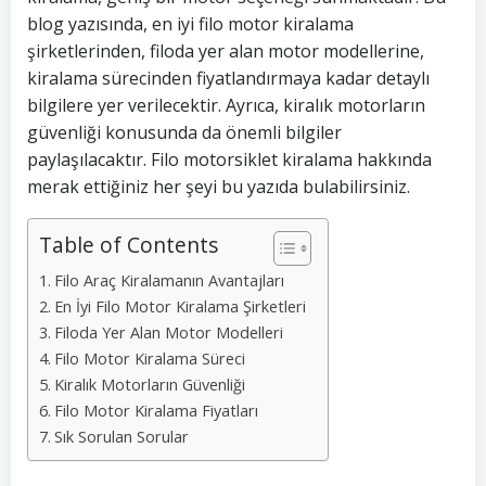
blog yazısında, en iyi filo motor kiralama
şirketlerinden, filoda yer alan motor modellerine,
kiralama sürecinden fiyatlandırmaya kadar detaylı
bilgilere yer verilecektir. Ayrıca, kiralık motorların
güvenliği konusunda da önemli bilgiler
paylaşılacaktır. Filo motorsiklet kiralama hakkında
merak ettiğiniz her şeyi bu yazıda bulabilirsiniz.
Table of Contents
Filo Araç Kiralamanın Avantajları
En İyi Filo Motor Kiralama Şirketleri
Filoda Yer Alan Motor Modelleri
Filo Motor Kiralama Süreci
Kiralık Motorların Güvenliği
Filo Motor Kiralama Fiyatları
Sık Sorulan Sorular