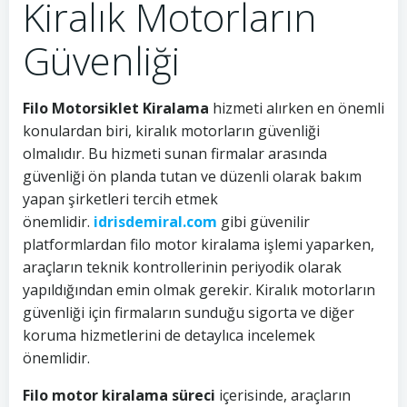
Kiralık Motorların
Güvenliği
Filo Motorsiklet Kiralama
hizmeti alırken en önemli
konulardan biri, kiralık motorların güvenliği
olmalıdır. Bu hizmeti sunan firmalar arasında
güvenliği ön planda tutan ve düzenli olarak bakım
yapan şirketleri tercih etmek
önemlidir.
idrisdemiral.com
gibi güvenilir
platformlardan filo motor kiralama işlemi yaparken,
araçların teknik kontrollerinin periyodik olarak
yapıldığından emin olmak gerekir. Kiralık motorların
güvenliği için firmaların sunduğu sigorta ve diğer
koruma hizmetlerini de detaylıca incelemek
önemlidir.
Filo motor kiralama süreci
içerisinde, araçların