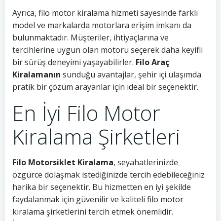
Ayrıca, filo motor kiralama hizmeti sayesinde farklı
model ve markalarda motorlara erişim imkanı da
bulunmaktadır. Müşteriler, ihtiyaçlarına ve
tercihlerine uygun olan motoru seçerek daha keyifli
bir sürüş deneyimi yaşayabilirler.
Filo Araç
Kiralamanın
sunduğu avantajlar, şehir içi ulaşımda
pratik bir çözüm arayanlar için ideal bir seçenektir.
En İyi Filo Motor
Kiralama Şirketleri
Filo Motorsiklet Kiralama
, seyahatlerinizde
özgürce dolaşmak istediğinizde tercih edebileceğiniz
harika bir seçenektir. Bu hizmetten en iyi şekilde
faydalanmak için güvenilir ve kaliteli filo motor
kiralama şirketlerini tercih etmek önemlidir.