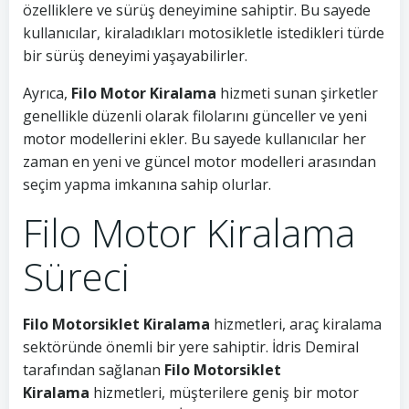
özelliklere ve sürüş deneyimine sahiptir. Bu sayede
kullanıcılar, kiraladıkları motosikletle istedikleri türde
bir sürüş deneyimi yaşayabilirler.
Ayrıca,
Filo Motor Kiralama
hizmeti sunan şirketler
genellikle düzenli olarak filolarını günceller ve yeni
motor modellerini ekler. Bu sayede kullanıcılar her
zaman en yeni ve güncel motor modelleri arasından
seçim yapma imkanına sahip olurlar.
Filo Motor Kiralama
Süreci
Filo Motorsiklet Kiralama
hizmetleri, araç kiralama
sektöründe önemli bir yere sahiptir. İdris Demiral
tarafından sağlanan
Filo Motorsiklet
Kiralama
hizmetleri, müşterilere geniş bir motor