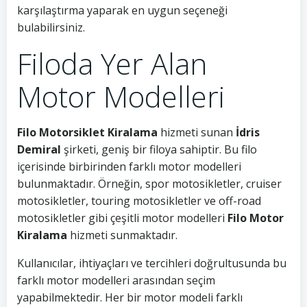
karşılaştırma yaparak en uygun seçeneği
bulabilirsiniz.
Filoda Yer Alan
Motor Modelleri
Filo Motorsiklet Kiralama
hizmeti sunan
İdris
Demiral
şirketi, geniş bir filoya sahiptir. Bu filo
içerisinde birbirinden farklı motor modelleri
bulunmaktadır. Örneğin, spor motosikletler, cruiser
motosikletler, touring motosikletler ve off-road
motosikletler gibi çeşitli motor modelleri
Filo Motor
Kiralama
hizmeti sunmaktadır.
Kullanıcılar, ihtiyaçları ve tercihleri doğrultusunda bu
farklı motor modelleri arasından seçim
yapabilmektedir. Her bir motor modeli farklı