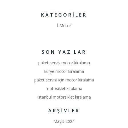
KATEGORILER
İ-Motor
SON YAZILAR
paket servis motor kiralama
kurye motor kiralama
paket servisi için motor kiralama
motosiklet kiralama
istanbul motorsiklet kiralama
ARŞIVLER
Mayıs 2024