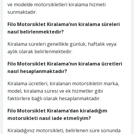
ve modelde motorsikletleri kiralama hizmeti
sunmaktadır.
Filo Motorsiklet Kiralama’nın kiralama süreleri
nasıl belirlenmektedir?
Kiralama süreleri genellikle günlük, haftalık veya
aylık olarak belirlenmektedir.
Filo Motorsiklet Kiralama’nın kiralama ücretleri
nasıl hesaplanmaktadır?
Kiralama ücretleri, kiralanan motorsikletin marka,
model, kiralama süresi ve ek hizmetler gibi
faktörlere bağlı olarak hesaplanmaktadır.
Filo Motorsiklet Kiralama’dan kiraladığım
motorsikleti nasıl iade etmeliyim?
Kiraladığınız motorsikleti, belirlenen süre sonunda