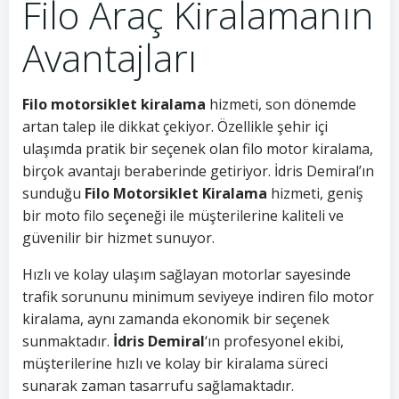
Filo Araç Kiralamanın
Avantajları
Filo motorsiklet kiralama
hizmeti, son dönemde
artan talep ile dikkat çekiyor. Özellikle şehir içi
ulaşımda pratik bir seçenek olan filo motor kiralama,
birçok avantajı beraberinde getiriyor. İdris Demiral’ın
sunduğu
Filo Motorsiklet Kiralama
hizmeti, geniş
bir moto filo seçeneği ile müşterilerine kaliteli ve
güvenilir bir hizmet sunuyor.
Hızlı ve kolay ulaşım sağlayan motorlar sayesinde
trafik sorununu minimum seviyeye indiren filo motor
kiralama, aynı zamanda ekonomik bir seçenek
sunmaktadır.
İdris Demiral
‘ın profesyonel ekibi,
müşterilerine hızlı ve kolay bir kiralama süreci
sunarak zaman tasarrufu sağlamaktadır.