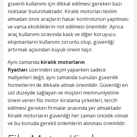
güvenli kullanımı için dikkat edilmesi gereken bazı
noktalar bulunmaktadır. Kiralık motorları teslim
almadan önce araçların hasar kontrolünün yapılması
ve varsa eksikliklerin not edilmesi önemlidir. Ayrıca
araç kullanımı sırasında kask ve diğer koruyucu
ekipmanların kullanımı zorunlu olup, güvenliği
artırmak açısından büyük önem taşır.
Aynı zamanda
kiralık motorların
fiyatları
üzerinden seçim yaparken sadece
maliyetleri değil, aynı zamanda sunulan güvenlik
hizmetlerini de dikkate almak önemlidir. Güvenliği en
üst düzeyde sağlayan ve müşteri memnuniyetine
önem veren filo motor kiralama şirketleri, tercih
edilmesi gereken firmalar arasında yer almaktadır.
Kiralık motorların güvenliği her zaman öncelik olmalı
ve bu konuda gerekli önlemlerin alınması önemlidir.