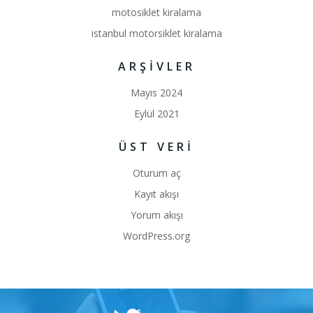
motosiklet kiralama
istanbul motorsiklet kiralama
ARŞIVLER
Mayıs 2024
Eylül 2021
ÜST VERI
Oturum aç
Kayıt akışı
Yorum akışı
WordPress.org