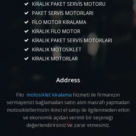
KİRALIK PAKET SERVİS MOTORU
PAKET SERVİS MOTORLARI
FİLO MOTOR KİRALAMA
KİRALIK FİLO MOTOR
KİRALIK PAKET SERVİS MOTORLARI
KİRALIK MOTOSİKLET
KİRALIK MOTORLAR
Address
Filo
motosiklet kiralama
hizmeti ile firmanızın
sermayenizi bağlamadan satın alım masrafı yapmadan
motosikletlerinizin ikinci el satışı ile ilgilenmeden etkin
ve ekonomik açıdan verimli bir seçeneği
değerlendirirsiniz ve zarar etmesiniz.