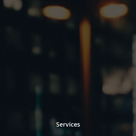
Services