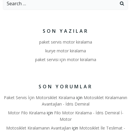
Search
for:
SON YAZILAR
paket servis motor kiralama
kurye motor kiralama
paket servisi için motor kiralama
SON YORUMLAR
Paket Servis İçin Motorsiklet Kiralama
için
Motosiklet Kiralamanın
Avantajları - İdris Demiral
Motor Filo Kiralama
için
Filo Motor Kiralama - İdris Demiral İ-
Motor
Motosiklet Kiralamanın Avantajları
için
Motosiklet İle Teslimat -