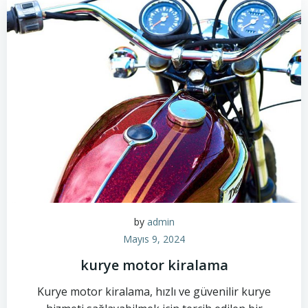
by
admin
Mayıs 9, 2024
kurye motor kiralama
Kurye motor kiralama, hızlı ve güvenilir kurye