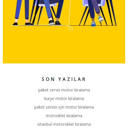
SON YAZILAR
paket servis motor kiralama
kurye motor kiralama
paket servisi için motor kiralama
motosiklet kiralama
istanbul motorsiklet kiralama