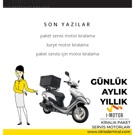
SON YAZILAR
paket servis motor kiralama
kurye motor kiralama
paket servisi için motor kiralama