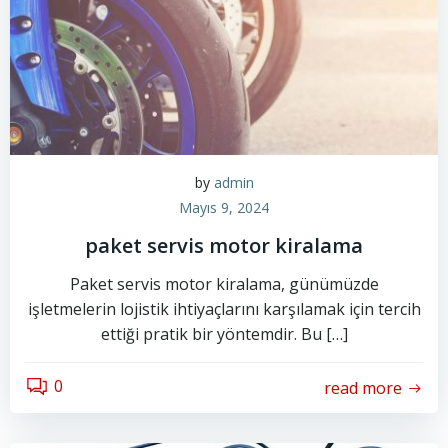
by
admin
Mayıs 9, 2024
paket servis motor kiralama
Paket servis motor kiralama, günümüzde
işletmelerin lojistik ihtiyaçlarını karşılamak için tercih
ettiği pratik bir yöntemdir. Bu […]
0
read more