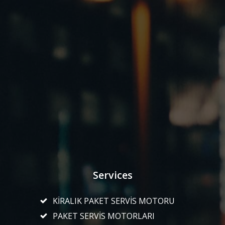
Services
KİRALIK PAKET SERVİS MOTORU
PAKET SERVİS MOTORLARI