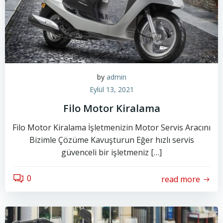
by
admin
Eylül 13, 2021
Filo Motor Kiralama
Filo Motor Kiralama İşletmenizin Motor Servis Aracını
Bizimle Çözüme Kavuşturun Eğer hızlı servis
güvenceli bir işletmeniz […]
0
read more