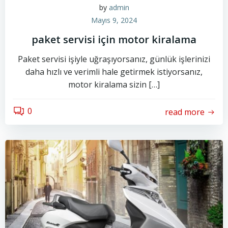
by
admin
Mayıs 9, 2024
paket servisi için motor kiralama
Paket servisi işiyle uğraşıyorsanız, günlük işlerinizi
daha hızlı ve verimli hale getirmek istiyorsanız,
motor kiralama sizin […]
0
read more