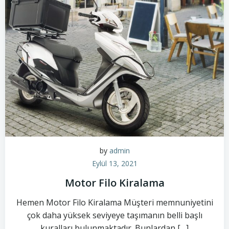
by
admin
Eylül 13, 2021
Motor Filo Kiralama
Hemen Motor Filo Kiralama Müşteri memnuniyetini
çok daha yüksek seviyeye taşımanın belli başlı
kuralları bulunmaktadır. Bunlardan […]