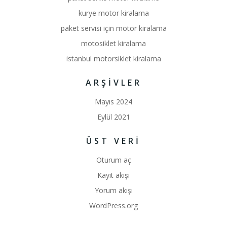
kurye motor kiralama
paket servisi için motor kiralama
motosiklet kiralama
istanbul motorsiklet kiralama
ARŞIVLER
Mayıs 2024
Eylül 2021
ÜST VERI
Oturum aç
Kayıt akışı
Yorum akışı
WordPress.org