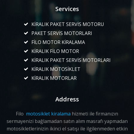
Services
KİRALIK PAKET SERVİS MOTORU
PAKET SERVİS MOTORLARI
FİLO MOTOR KİRALAMA
KİRALIK FİLO MOTOR
KİRALIK PAKET SERVİS MOTORLARI
KİRALIK MOTOSİKLET
KİRALIK MOTORLAR
Address
Filo
motosiklet kiralama
hizmeti ile firmanızın
sermayenizi bağlamadan satın alım masrafı yapmadan
motosikletlerinizin ikinci el satışı ile ilgilenmeden etkin