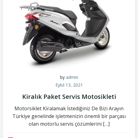
by
admin
Eylül 13, 2021
Kiralık Paket Servis Motosikleti
Motorsiklet Kiralamak İstediğiniz De Bizi Arayın
Türkiye genelinde işletmenizin önemli bir parçası
olan motorlu servis çözümlerini […]