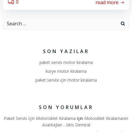
0
read more
Search
for:
SON YAZILAR
paket servis motor kiralama
kurye motor kiralama
paket servisi için motor kiralama
SON YORUMLAR
Paket Servis İçin Motorsiklet Kiralama
için
Motosiklet Kiralamanın
Avantajları - İdris Demiral